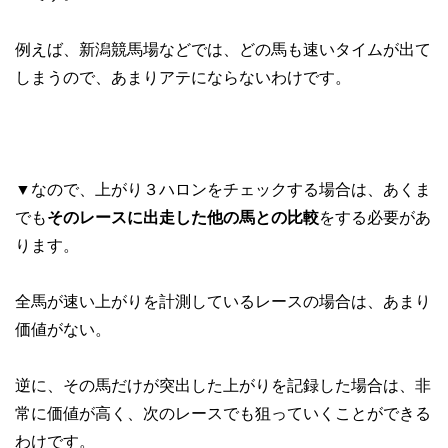
例えば、新潟競馬場などでは、どの馬も速いタイムが出て
しまうので、あまりアテにならないわけです。
▼なので、上がり３ハロンをチェックする場合は、あくま
でも
そのレースに出走した他の馬との比較
をする必要があ
ります。
全馬が速い上がりを計測しているレースの場合は、あまり
価値がない。
逆に、その馬だけが突出した上がりを記録した場合は、非
常に価値が高く、次のレースでも狙っていくことができる
わけです。