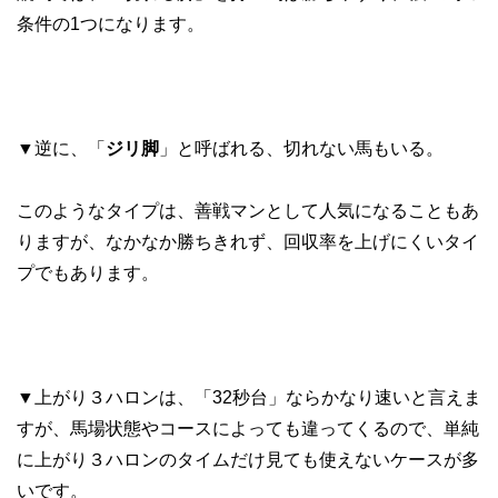
条件の1つになります。
▼逆に、「
ジリ脚
」と呼ばれる、切れない馬もいる。
このようなタイプは、善戦マンとして人気になることもあ
りますが、なかなか勝ちきれず、回収率を上げにくいタイ
プでもあります。
▼上がり３ハロンは、「32秒台」ならかなり速いと言えま
すが、馬場状態やコースによっても違ってくるので、単純
に上がり３ハロンのタイムだけ見ても使えないケースが多
いです。