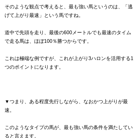
そのような観点で考えると、最も強い馬というのは、「逃
げて上がり最速」という馬ですね。
道中で先頭を走り、最後の600メートルでも最速のタイム
で走る馬は、ほぼ100％勝つからです。
これは極端な例ですが、これが上がり3ハロンを活用する1
つのポイントになります。
▼つまり、ある程度先行しながら、なおかつ上がりが最
速。
このようなタイプの馬が、最も強い馬の条件を満たしてい
ると言えます。