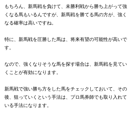
もちろん、新馬戦を負けて、未勝利戦から勝ち上がって強
くなる馬もいるんですが、新馬戦を勝てる馬の方が、強く
なる確率は高いですね。
特に、新馬戦を圧勝した馬は、将来有望の可能性が高いで
す。
なので、強くなりそうな馬を探す場合は、新馬戦を見てい
くことが有効になります。
新馬戦で強い勝ち方をした馬をチェックしておいて、その
後、狙っていくという手法は、プロ馬券師でも取り入れて
いる手法になります。