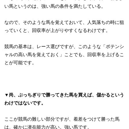
い馬というのは、強い馬の条件を満たしている。
なので、そのような馬を覚えておいて、人気落ちの時に狙
っていくと、回収率が上がりやすくなるわけです。
競馬の基本は、レース選びですが、このような「ポテンシ
ャルの高い馬を覚えておく」ことでも、回収率を上げるこ
とが可能です。
▼
尚、ぶっちぎりで勝ってきた馬を買えば、儲かるという
わけではないです。
ここが競馬の難しい部分ですが、着差をつけて勝った馬
は、確かに潜在能力が高い。強い馬です。