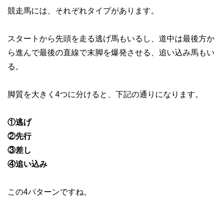
競走馬には、それぞれタイプがあります。
スタートから先頭を走る逃げ馬もいるし、道中は最後方か
ら進んで最後の直線で末脚を爆発させる、追い込み馬もい
る。
脚質を大きく4つに分けると、下記の通りになります。
①逃げ
②先行
③差し
④追い込み
この4パターンですね。