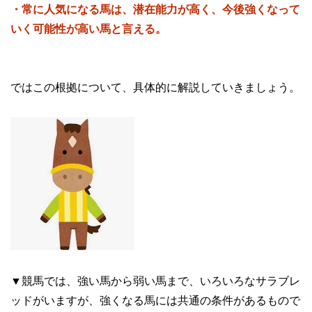
・常に人気になる馬は、潜在能力が高く、今後強くなって
いく可能性が高い馬と言える。
ではこの根拠について、具体的に解説していきましょう。
▼競馬では、強い馬から弱い馬まで、いろいろなサラブレ
ッドがいますが、強くなる馬には共通の条件があるもので