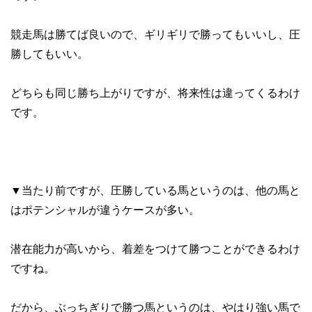
競走馬は勝てば良いので、ギリギリで勝ってもいいし、圧
勝してもいい。
どちらも同じ勝ち上がりですが、将来性は違ってくるわけ
です。
▼当たり前ですが、圧勝している馬というのは、他の馬と
はポテンシャルが違うケースが多い。
潜在能力が高いから、着差をつけて勝つことができるわけ
ですね。
だから、ぶっちぎりで勝つ馬というのは、やはり強い馬で