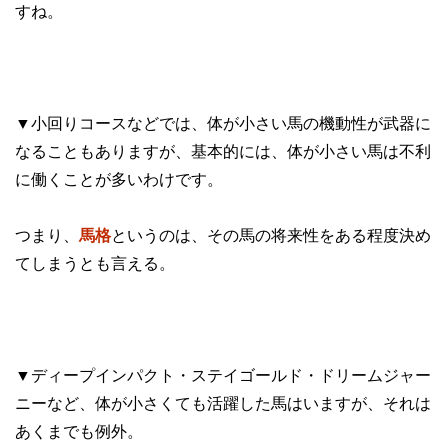
すね。
▼小回りコースなどでは、体が小さい馬の機動性が武器に
なることもありますが、基本的には、体が小さい馬は不利
に働くことが多いわけです。
つまり、
馬格
というのは、その馬の将来性をある程度決め
てしまうとも言える。
▼ディープインパクト・ステイゴールド・ドリームジャー
ニーなど、体が小さくても活躍した馬はいますが、それは
あくまでも例外。