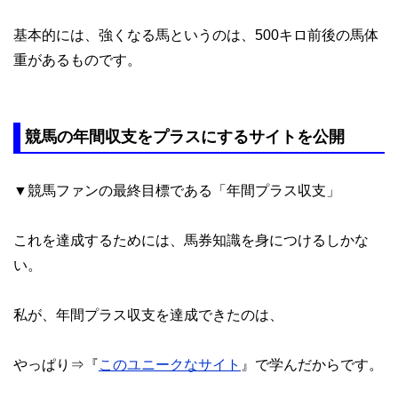
基本的には、強くなる馬というのは、500キロ前後の馬体
重があるものです。
競馬の年間収支をプラスにするサイトを公開
▼競馬ファンの最終目標である「年間プラス収支」
これを達成するためには、馬券知識を身につけるしかな
い。
私が、年間プラス収支を達成できたのは、
やっぱり⇒『
このユニークなサイト
』で学んだからです。