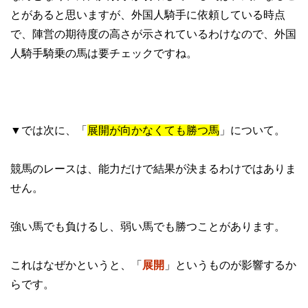
とがあると思いますが、外国人騎手に依頼している時点
で、陣営の期待度の高さが示されているわけなので、外国
人騎手騎乗の馬は要チェックですね。
▼では次に、「
展開が向かなくても勝つ馬
」について。
競馬のレースは、能力だけで結果が決まるわけではありま
せん。
強い馬でも負けるし、弱い馬でも勝つことがあります。
これはなぜかというと、「
展開
」というものが影響するか
らです。