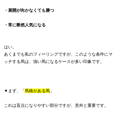
・展開が向かなくても勝つ
・常に断然人気になる
はい。
あくまでも私のフィーリングですが、このような条件にマ
ッチする馬は、強い馬になるケースが多い印象です。
▼まず、「
馬格がある馬
」
これは盲点になりやすい部分ですが、意外と重要です。