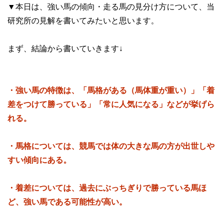
▼本日は、強い馬の傾向・走る馬の見分け方について、当
研究所の見解を書いてみたいと思います。
まず、結論から書いていきます↓
・強い馬の特徴は、「馬格がある（馬体重が重い）」「着
差をつけて勝っている」「常に人気になる」などが挙げら
れる。
・馬格については、競馬では体の大きな馬の方が出世しや
すい傾向にある。
・着差については、過去にぶっちぎりで勝っている馬ほ
ど、強い馬である可能性が高い。