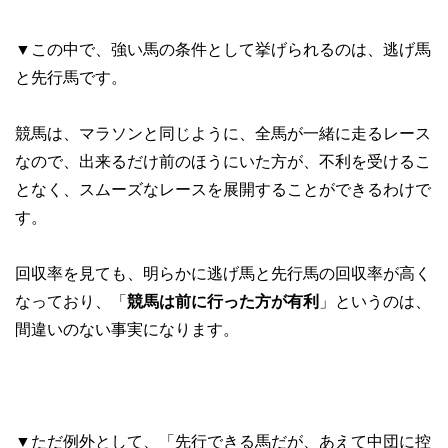
▼この中で、強い馬の条件として挙げられるのは、逃げ馬
と先行馬です。
競馬は、マラソンと同じように、全馬が一緒に走るレース
なので、出来るだけ前のほうにいた方が、不利を受けるこ
となく、スムーズなレースを展開することができるわけで
す。
回収率を見ても、明らかに逃げ馬と先行馬の回収率が高く
なっており、「
競馬は前に行った方が有利
」というのは、
間違いのない事実になります。
▼ただ例外として、「先行できる馬だが、あえて中団に控