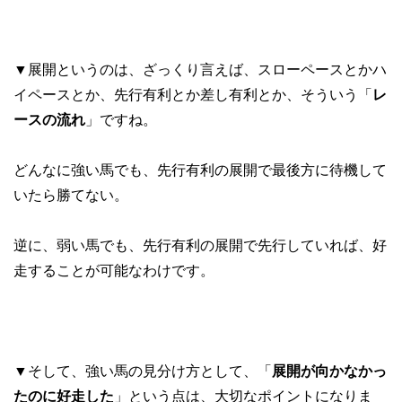
▼展開というのは、ざっくり言えば、スローペースとかハ
イペースとか、先行有利とか差し有利とか、そういう「
レ
ースの流れ
」ですね。
どんなに強い馬でも、先行有利の展開で最後方に待機して
いたら勝てない。
逆に、弱い馬でも、先行有利の展開で先行していれば、好
走することが可能なわけです。
▼そして、強い馬の見分け方として、「
展開が向かなかっ
たのに好走した
」という点は、大切なポイントになりま