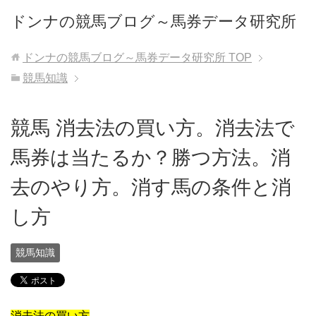
ドンナの競馬ブログ～馬券データ研究所
ドンナの競馬ブログ～馬券データ研究所
TOP
競馬知識
競馬 消去法の買い方。消去法で
馬券は当たるか？勝つ方法。消
去のやり方。消す馬の条件と消
し方
競馬知識
消去法の買い方