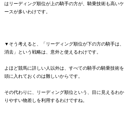
はリーディング順位が上の騎手の方が、騎乗技術も高いケ
ースが多いわけです。
▼そう考えると、「リーディング順位が下の方の騎手は、
消去」という戦略は、意外と使えるわけです。
よほど競馬に詳しい人以外は、すべての騎手の騎乗技術を
頭に入れておくのは難しいからです。
その代わりに、リーディング順位という、目に見えるわか
りやすい物差しを利用するわけですね。