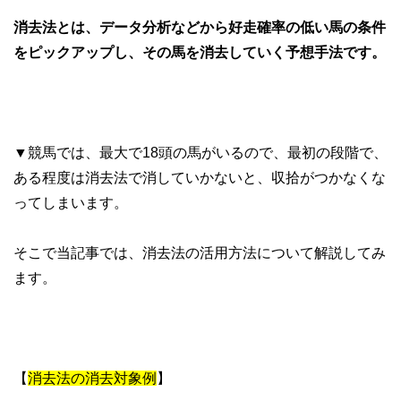
消去法とは、データ分析などから好走確率の低い馬の条件
をピックアップし、その馬を消去していく予想手法です。
▼競馬では、最大で18頭の馬がいるので、最初の段階で、
ある程度は消去法で消していかないと、収拾がつかなくな
ってしまいます。
そこで当記事では、消去法の活用方法について解説してみ
ます。
【
消去法の消去対象例
】