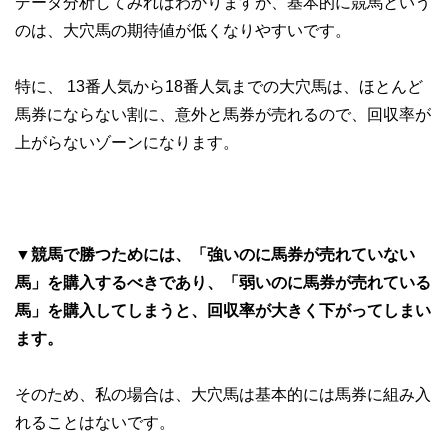
データ分析してみればわかりますが、基本的に競馬という
のは、大穴馬の期待値が低くなりやすいです。
特に、 13番人気から18番人気までの大穴馬は、ほとんど
馬券にならない割に、意外と馬券が売れるので、回収率が
上がらないゾーンになります。
▼
競馬で勝つためには、「強いのに馬券が売れていない
馬」を購入するべきであり、「弱いのに馬券が売れている
馬」を購入してしまうと、回収率が大きく下がってしまい
ます。
そのため、私の場合は、大穴馬は基本的には馬券に組み入
れることはないです。