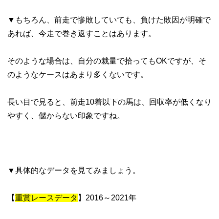
▼もちろん、前走で惨敗していても、負けた敗因が明確で
あれば、今走で巻き返すことはあります。
そのような場合は、自分の裁量で拾ってもOKですが、そ
のようなケースはあまり多くないです。
長い目で見ると、前走10着以下の馬は、回収率が低くなり
やすく、儲からない印象ですね。
▼具体的なデータを見てみましょう。
【
重賞レースデータ
】2016～2021年