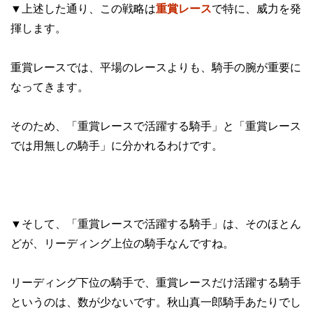
▼上述した通り、この戦略は
重賞レース
で特に、威力を発
揮します。
重賞レースでは、平場のレースよりも、騎手の腕が重要に
なってきます。
そのため、「重賞レースで活躍する騎手」と「重賞レース
では用無しの騎手」に分かれるわけです。
▼そして、「重賞レースで活躍する騎手」は、そのほとん
どが、リーディング上位の騎手なんですね。
リーディング下位の騎手で、重賞レースだけ活躍する騎手
というのは、数が少ないです。秋山真一郎騎手あたりでし