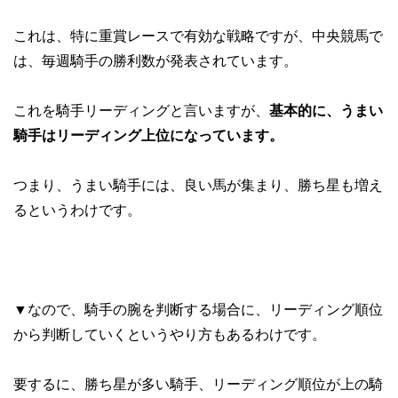
これは、特に重賞レースで有効な戦略ですが、中央競馬で
は、毎週騎手の勝利数が発表されています。
これを騎手リーディングと言いますが、
基本的に、うまい
騎手はリーディング上位になっています。
つまり、うまい騎手には、良い馬が集まり、勝ち星も増え
るというわけです。
▼なので、騎手の腕を判断する場合に、リーディング順位
から判断していくというやり方もあるわけです。
要するに、勝ち星が多い騎手、リーディング順位が上の騎