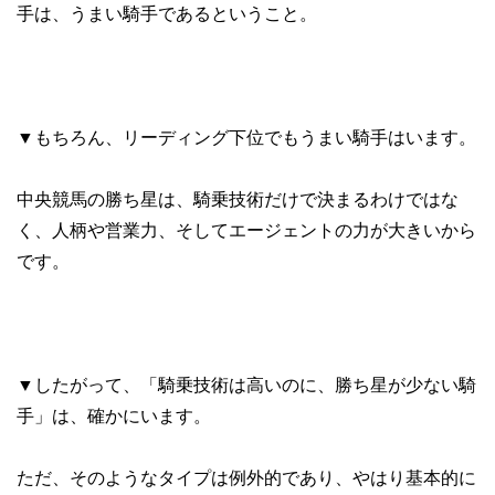
手は、うまい騎手であるということ。
▼もちろん、リーディング下位でもうまい騎手はいます。
中央競馬の勝ち星は、騎乗技術だけで決まるわけではな
く、人柄や営業力、そしてエージェントの力が大きいから
です。
▼したがって、「騎乗技術は高いのに、勝ち星が少ない騎
手」は、確かにいます。
ただ、そのようなタイプは例外的であり、やはり基本的に