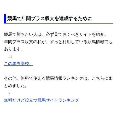
競馬で年間プラス収支を達成するために
競馬で勝ちたい人は、必ず見ておくべきサイトを紹介。
年間プラス収支の私が、ずっと利用している競馬情報でも
あります。
↓↓
この馬券学校。
その他、無料で使える競馬情報ランキングは、こちらにま
とめました。
↓
無料だけど役立つ競馬サイトランキング