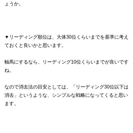
ょうか。
▼リーディング順位は、大体30位くらいまでを基準に考え
ておくと良いかと思います。
軸馬にするなら、リーディング10位くらいまでが良いです
ね。
なので消去法の目安としては、「リーディング30位以下は
消去」というような、シンプルな戦略になってくると思い
ます。