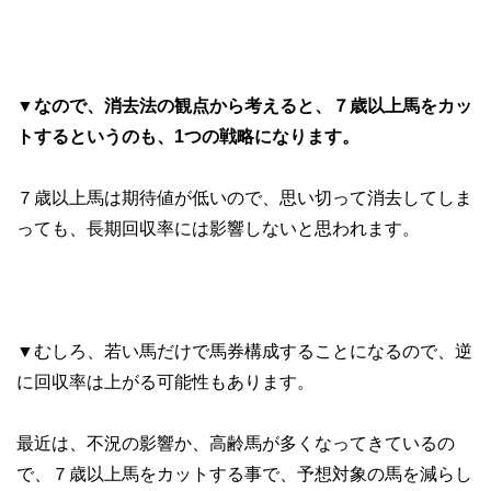
▼
なので、消去法の観点から考えると、７歳以上馬をカッ
トするというのも、1つの戦略になります。
７歳以上馬は期待値が低いので、思い切って消去してしま
っても、長期回収率には影響しないと思われます。
▼むしろ、若い馬だけで馬券構成することになるので、逆
に回収率は上がる可能性もあります。
最近は、不況の影響か、高齢馬が多くなってきているの
で、７歳以上馬をカットする事で、予想対象の馬を減らし