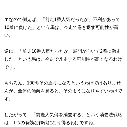
▼なので例えば、「前走1番人気だったが、不利があって
10着に負けた」という馬は、今走で巻き返す可能性が高
い。
逆に、「前走10番人気だったが、展開が向いて2着に激走
した」という馬は、今走で凡走する可能性が高くなるわけ
です。
もちろん、100％その通りになるというわけではありませ
んが、全体の傾向を見ると、そのようになりやすいわけで
す。
したがって、「前走人気薄を消去する」という消去法戦略
は、1つの有効な作戦になり得るわけですね。