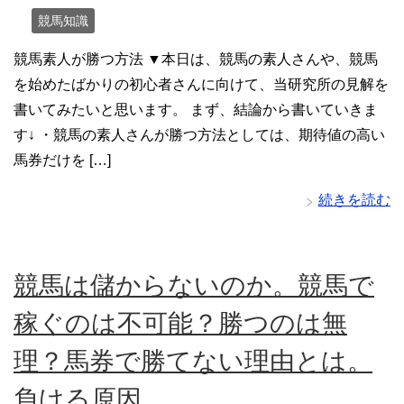
競馬知識
競馬素人が勝つ方法 ▼本日は、競馬の素人さんや、競馬
を始めたばかりの初心者さんに向けて、当研究所の見解を
書いてみたいと思います。 まず、結論から書いていきま
す↓ ・競馬の素人さんが勝つ方法としては、期待値の高い
馬券だけを […]
続きを読む
競馬は儲からないのか。競馬で
稼ぐのは不可能？勝つのは無
理？馬券で勝てない理由とは。
負ける原因