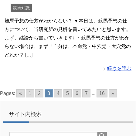
競馬知識
競馬予想の仕方がわからない？ ▼本日は、競馬予想の仕
方について、当研究所の見解を書いてみたいと思います。
まず、結論から書いていきます↓ ・競馬予想の仕方がわか
らない場合は、まず「自分は、本命党・中穴党・大穴党の
どれか？ […]
続きを読む
Pages:
«
1
2
3
4
5
6
7
...
16
»
サイト内検索