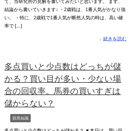
て、当研究所の見解を書いてみたいと思います。 まず、
結論から書いていきます↓ ・2歳戦は、1番人気がかなり強
い。 ・特に、2歳戦で1番人気が断然人気の時は、高い確
率で […]
続きを読む
多点買いと少点数はどっちが儲
かる？買い目が多い・少ない場
合の回収率。馬券の買いすぎは
儲からない？
競馬知識
多点買いと少点数はどっちが儲かる？ ▼本日は、買い目