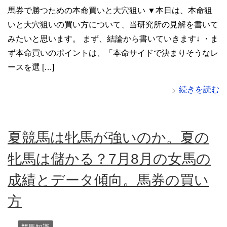
馬券で勝つための本命買いと大穴狙い ▼本日は、本命狙
いと大穴狙いの買い方について、当研究所の見解を書いて
みたいと思います。 まず、結論から書いていきます↓ ・ま
ず本命買いのポイントは、「本命サイドで決まりそうなレ
ースを選 […]
続きを読む
夏競馬は牝馬が強いのか。夏の
牝馬は儲かる？7月8月の女馬の
成績とデータ傾向。馬券の買い
方