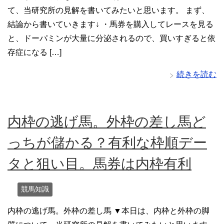
て、当研究所の見解を書いてみたいと思います。 まず、
結論から書いていきます↓ ・馬券を購入してレースを見る
と、ドーパミンが大量に分泌されるので、買いすぎると依
存症になる […]
続きを読む
内枠の逃げ馬。外枠の差し馬ど
っちが儲かる？有利な枠順デー
タと狙い目。馬券は内枠有利
競馬知識
内枠の逃げ馬。外枠の差し馬 ▼本日は、内枠と外枠の脚