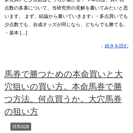
点数の多寡について、当研究所の見解を書いてみたいと思
います。 まず、結論から書いていきます↓ ・多点買いでも
少点数でも、合成オッズが同じなら、どちらでも勝てる。
・基本 […]
続きを読む
馬券で勝つための本命買いと大
穴狙いの買い方。本命馬券で勝
つ方法。何点買うか。大穴馬券
の狙い方
競馬知識