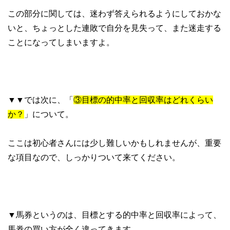
この部分に関しては、迷わず答えられるようにしておかな
いと、ちょっとした連敗で自分を見失って、また迷走する
ことになってしまいますよ。
▼▼では次に、「
③目標の的中率と回収率はどれくらい
か？
」について。
ここは初心者さんには少し難しいかもしれませんが、重要
な項目なので、しっかりついて来てください。
▼馬券というのは、目標とする的中率と回収率によって、
馬券の買い方が全く違ってきます。