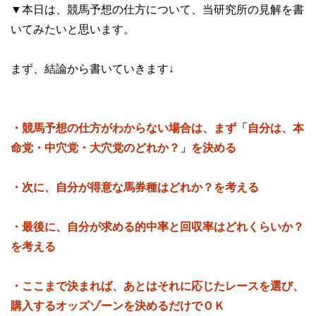
▼本日は、競馬予想の仕方について、当研究所の見解を書
いてみたいと思います。
まず、結論から書いていきます↓
・競馬予想の仕方がわからない場合は、まず「自分は、本
命党・中穴党・大穴党のどれか？」を決める
・次に、自分が得意な馬券種はどれか？を考える
・最後に、自分が求める的中率と回収率はどれくらいか？
を考える
・ここまで決まれば、あとはそれに応じたレースを選び、
購入するオッズゾーンを決めるだけでＯＫ