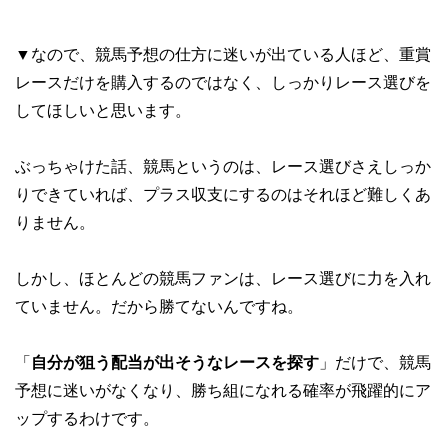
▼なので、競馬予想の仕方に迷いが出ている人ほど、重賞
レースだけを購入するのではなく、しっかりレース選びを
してほしいと思います。
ぶっちゃけた話、競馬というのは、レース選びさえしっか
りできていれば、プラス収支にするのはそれほど難しくあ
りません。
しかし、ほとんどの競馬ファンは、レース選びに力を入れ
ていません。だから勝てないんですね。
「
自分が狙う配当が出そうなレースを探す
」だけで、競馬
予想に迷いがなくなり、勝ち組になれる確率が飛躍的にア
ップするわけです。