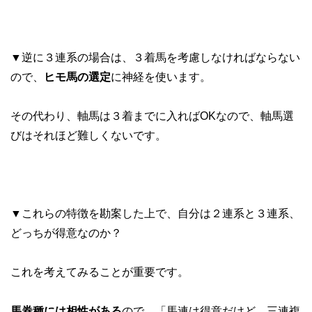
▼逆に３連系の場合は、３着馬を考慮しなければならない
ので、
ヒモ馬の選定
に神経を使います。
その代わり、軸馬は３着までに入ればOKなので、軸馬選
びはそれほど難しくないです。
▼これらの特徴を勘案した上で、自分は２連系と３連系、
どっちが得意なのか？
これを考えてみることが重要です。
馬券種には相性がある
ので、「馬連は得意だけど、三連複