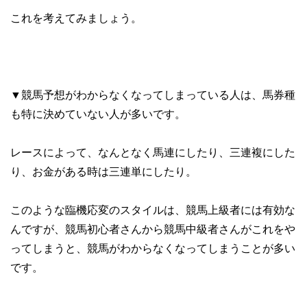
これを考えてみましょう。
▼競馬予想がわからなくなってしまっている人は、馬券種
も特に決めていない人が多いです。
レースによって、なんとなく馬連にしたり、三連複にした
り、お金がある時は三連単にしたり。
このような臨機応変のスタイルは、競馬上級者には有効な
んですが、競馬初心者さんから競馬中級者さんがこれをや
ってしまうと、競馬がわからなくなってしまうことが多い
です。