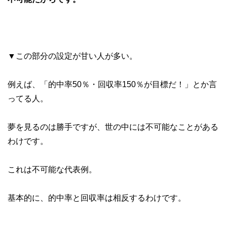
▼この部分の設定が甘い人が多い。
例えば、「的中率50％・回収率150％が目標だ！」とか言
ってる人。
夢を見るのは勝手ですが、世の中には不可能なことがある
わけです。
これは不可能な代表例。
基本的に、的中率と回収率は相反するわけです。