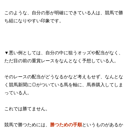
このような、自分の形が明確にできている人は、競馬で勝
ち組になりやすい印象です。
▼悪い例としては、自分の中に狙うオッズや配当がなく、
ただ目の前の重賞レースをなんとなく予想している人。
そのレースの配当がどうなるかなど考えもせず、なんとな
く競馬新聞に◎がついている馬を軸に、馬券購入してしま
っている人。
これでは勝てません。
競馬で勝つためには、
勝つための手順
というものがあるか