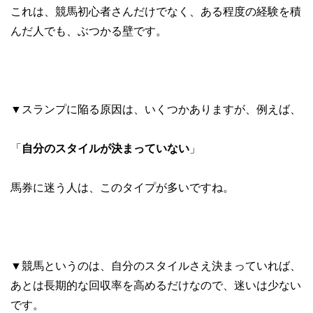
これは、競馬初心者さんだけでなく、ある程度の経験を積
んだ人でも、ぶつかる壁です。
▼スランプに陥る原因は、いくつかありますが、例えば、
「
自分のスタイルが決まっていない
」
馬券に迷う人は、このタイプが多いですね。
▼競馬というのは、自分のスタイルさえ決まっていれば、
あとは長期的な回収率を高めるだけなので、迷いは少ない
です。