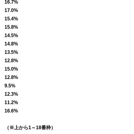
16.7%
17.0%
15.4%
15.8%
14.5%
14.8%
13.5%
12.8%
15.0%
12.8%
9.5%
12.3%
11.2%
16.6%
（※上から1～18番枠）