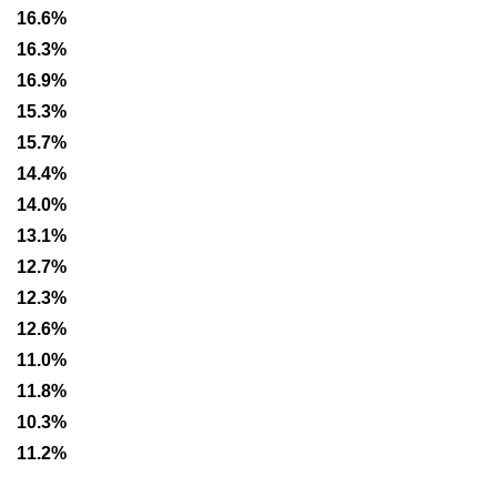
16.6%
16.3%
16.9%
15.3%
15.7%
14.4%
14.0%
13.1%
12.7%
12.3%
12.6%
11.0%
11.8%
10.3%
11.2%