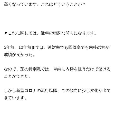
高くなっています。これはどういうことか？
▼これに関しては、近年の特殊な傾向になります。
5年前、10年前までは、連対率でも回収率でも内枠の方が
成績が良かった。
なので、芝の特別戦では、単純に内枠を狙うだけで儲ける
ことができた。
しかし新型コロナの流行以降、この傾向に少し変化が出て
きています。