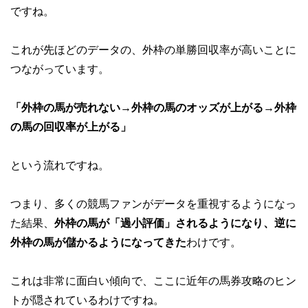
ですね。
これが先ほどのデータの、外枠の単勝回収率が高いことに
つながっています。
「外枠の馬が売れない→外枠の馬のオッズが上がる→外枠
の馬の回収率が上がる」
という流れですね。
つまり、多くの競馬ファンがデータを重視するようになっ
た結果、
外枠の馬が「過小評価」されるようになり、逆に
外枠の馬が儲かるようになってきた
わけです。
これは非常に面白い傾向で、ここに近年の馬券攻略のヒン
トが隠されているわけですね。