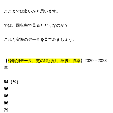
ここまでは良いかと思います。
では、回収率で見るとどうなのか？
これも実際のデータを見てみましょう。
【
枠順別データ。芝の特別戦。単勝回収率
】2020～2023
年
84（％）
96
66
86
79