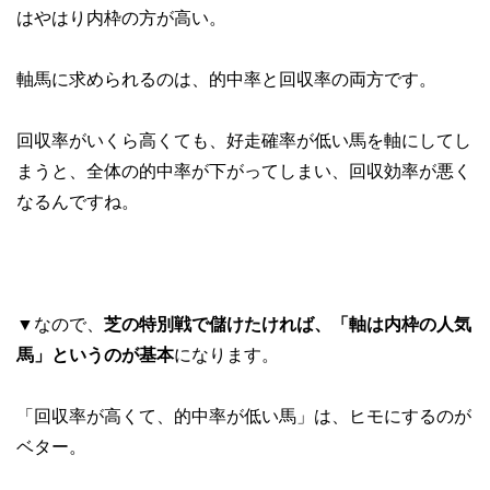
はやはり内枠の方が高い。
軸馬に求められるのは、的中率と回収率の両方です。
回収率がいくら高くても、好走確率が低い馬を軸にしてし
まうと、全体の的中率が下がってしまい、回収効率が悪く
なるんですね。
▼なので、
芝の特別戦で儲けたければ、「軸は内枠の人気
馬」というのが基本
になります。
「回収率が高くて、的中率が低い馬」は、ヒモにするのが
ベター。