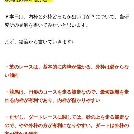
▼本日は、内枠と外枠どっちが狙い目か？について、当研
究所の見解を書いてみたいと思います。
まず、結論から書いていきます↓
・芝のレースは、基本的に内枠が儲かる。外枠は儲からな
い傾向
・競馬は、円形のコースを走る競走なので、最短距離を走
れる内枠が有利であり、内枠が儲かりやすい
・ただし、ダートレースに関しては、砂の上を走る競走な
ので、やや外枠の方が有利になりやすい。ダートは外枠の
方が儲かる傾向