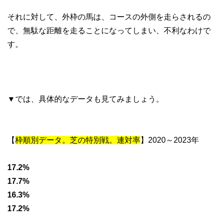
それに対して、外枠の馬は、コースの外側を走らされるの
で、無駄な距離を走ることになってしまい、不利なわけで
す。
▼では、具体的なデータも見てみましょう。
【
枠順別データ。芝の特別戦。連対率
】2020～2023年
17.2%
17.7%
16.3%
17.2%