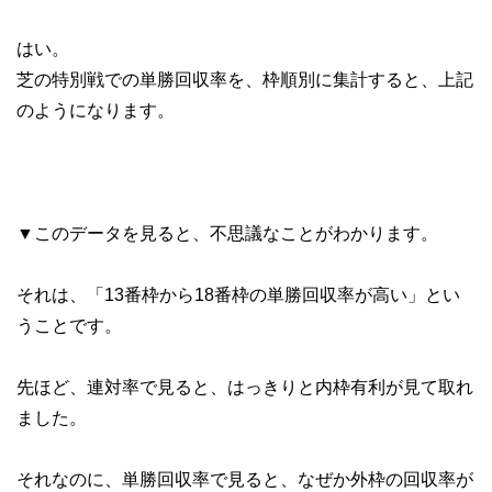
はい。
芝の特別戦での単勝回収率を、枠順別に集計すると、上記
のようになります。
▼このデータを見ると、不思議なことがわかります。
それは、「13番枠から18番枠の単勝回収率が高い」とい
うことです。
先ほど、連対率で見ると、はっきりと内枠有利が見て取れ
ました。
それなのに、単勝回収率で見ると、なぜか外枠の回収率が