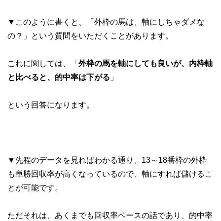
▼このように書くと、「外枠の馬は、軸にしちゃダメな
の？」という質問をいただくことがあります。
これに関しては、「
外枠の馬を軸にしても良いが、内枠軸
と比べると、的中率は下がる
」
という回答になります。
▼先程のデータを見ればわかる通り、13～18番枠の外枠
も単勝回収率が高くなっているので、軸にすれば儲けるこ
とが可能です。
ただそれは、あくまでも回収率ベースの話であり、的中率