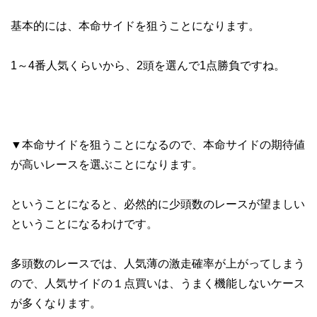
基本的には、本命サイドを狙うことになります。
1～4番人気くらいから、2頭を選んで1点勝負ですね。
▼本命サイドを狙うことになるので、本命サイドの期待値
が高いレースを選ぶことになります。
ということになると、必然的に少頭数のレースが望ましい
ということになるわけです。
多頭数のレースでは、人気薄の激走確率が上がってしまう
ので、人気サイドの１点買いは、うまく機能しないケース
が多くなります。