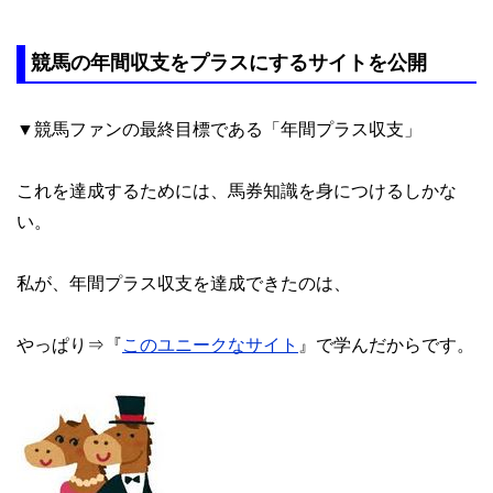
競馬の年間収支をプラスにするサイトを公開
▼競馬ファンの最終目標である「年間プラス収支」
これを達成するためには、馬券知識を身につけるしかな
い。
私が、年間プラス収支を達成できたのは、
やっぱり⇒『
このユニークなサイト
』で学んだからです。