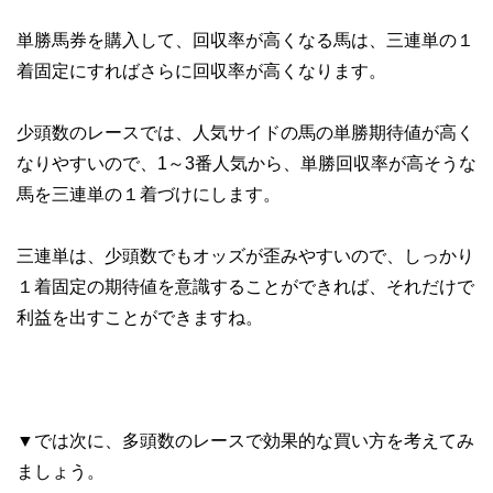
単勝馬券を購入して、回収率が高くなる馬は、三連単の１
着固定にすればさらに回収率が高くなります。
少頭数のレースでは、人気サイドの馬の単勝期待値が高く
なりやすいので、1～3番人気から、単勝回収率が高そうな
馬を三連単の１着づけにします。
三連単は、少頭数でもオッズが歪みやすいので、しっかり
１着固定の期待値を意識することができれば、それだけで
利益を出すことができますね。
▼では次に、多頭数のレースで効果的な買い方を考えてみ
ましょう。