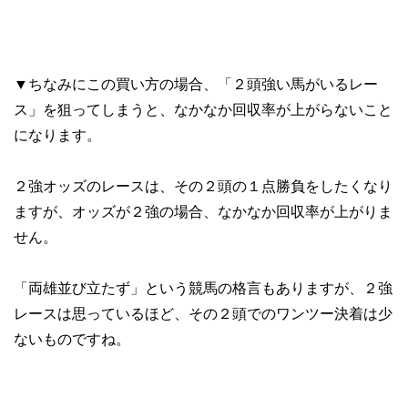
▼ちなみにこの買い方の場合、「２頭強い馬がいるレー
ス」を狙ってしまうと、なかなか回収率が上がらないこと
になります。
２強オッズのレースは、その２頭の１点勝負をしたくなり
ますが、オッズが２強の場合、なかなか回収率が上がりま
せん。
「両雄並び立たず」という競馬の格言もありますが、２強
レースは思っているほど、その２頭でのワンツー決着は少
ないものですね。