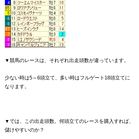
▼競馬のレースは、それぞれ出走頭数が違っています。
少ない時は5～6頭立て、多い時はフルゲート18頭立てに
なります。
▼では、この出走頭数。何頭立てのレースを購入すれば、
儲けやすいのか？