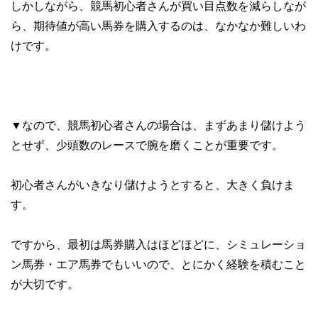
しかしながら、競馬初心者さんが買い目点数を減らしなが
ら、期待値が高い馬券を購入するのは、なかなか難しいわ
けです。
▼なので、競馬初心者さんの場合は、まずあまり儲けよう
とせず、少頭数のレースで腕を磨くことが重要です。
初心者さんがいきなり儲けようとすると、大きく負けま
す。
ですから、最初は馬券購入はほどほどに、シミュレーショ
ン馬券・エア馬券でもいいので、とにかく経験を積むこと
が大切です。