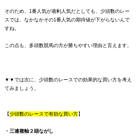
そのため、1番人気が過剰人気だとしても、少頭数のレー
スでは、なかなかその1番人気の期待値が下がらないんで
すね。
この点も、多頭数競馬の方が勝ちやすい理由と言えます。
▼▼では次に、少頭数のレースでの効果的な買い方を考え
てみましょう。
【
少頭数のレースで有効な買い方
】
・三連複軸２頭ながし