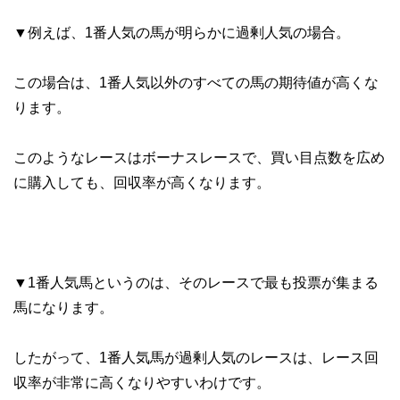
▼例えば、1番人気の馬が明らかに過剰人気の場合。
この場合は、1番人気以外のすべての馬の期待値が高くな
ります。
このようなレースはボーナスレースで、買い目点数を広め
に購入しても、回収率が高くなります。
▼1番人気馬というのは、そのレースで最も投票が集まる
馬になります。
したがって、1番人気馬が過剰人気のレースは、レース回
収率が非常に高くなりやすいわけです。