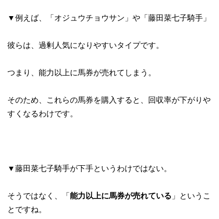
▼例えば、「オジュウチョウサン」や「藤田菜七子騎手」
彼らは、過剰人気になりやすいタイプです。
つまり、能力以上に馬券が売れてしまう。
そのため、これらの馬券を購入すると、回収率が下がりや
すくなるわけです。
▼藤田菜七子騎手が下手というわけではない。
そうではなく、「
能力以上に馬券が売れている
」というこ
とですね。