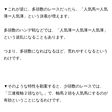
▼これが逆に、多頭数のレースだったら、「人気馬ー人気
薄ー人気薄」という決着が増えます。
多頭数のハンデ戦などでは、「人気薄ー人気薄ー人気薄」
という波乱になることもあります。
つまり、多頭数になればなるほど、荒れやすくなるという
わけです。
▼そのような特性を勘案すると、少頭数のレースでは、
「三連複軸２頭ながし」で、軸馬２頭を人気馬にするのが
有効ということになるわけです。