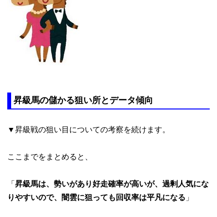
昇級馬の儲かる狙い所とデータ傾向
▼昇級戦の狙い目についての考察を続けます。
ここまでをまとめると、
「
昇級馬は、勢いがあり好走確率が高いが、過剰人気にな
りやすいので、闇雲に狙っても回収率は平凡になる
」