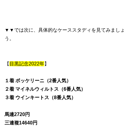
▼▼では次に、具体的なケーススタディを見てみましょ
う。
【
目黒記念2022年
】
１着 ボッケリーニ（2番人気）
２着 マイネルウィルトス（6番人気）
３着 ウインキートス（8番人気）
馬連2720円
三連複14640円