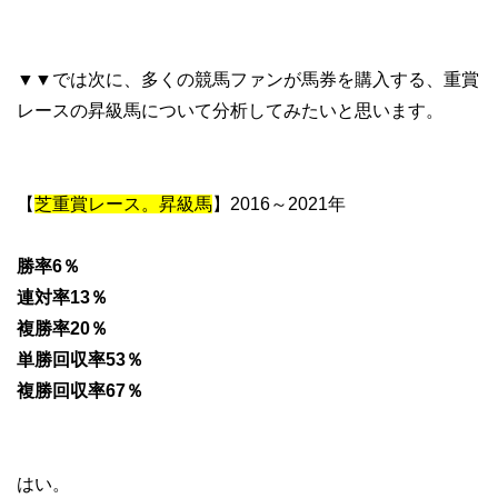
▼▼では次に、多くの競馬ファンが馬券を購入する、重賞
レースの昇級馬について分析してみたいと思います。
【
芝重賞レース。昇級馬
】2016～2021年
勝率6％
連対率13％
複勝率20％
単勝回収率53％
複勝回収率67％
はい。