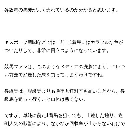
昇級馬の馬券がよく売れているのが分かると思います。
▼スポーツ新聞などでは、前走1着馬にはカラフルな色が
ついたりして、非常に目立つようになっています。
競馬ファンは、このようなメディアの洗脳により、ついつ
い前走で好走した馬を買ってしまうわけですね。
昇級馬は、現級馬よりも勝率も連対率も高いことから、昇
級馬を狙って行くこと自体は悪くない。
ですが、単純に前走1着馬を狙っても、上述した通り、過
剰人気の影響により、なかなか回収率が上がらないわけで