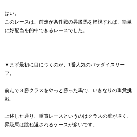
はい。
このレースは、前走が条件戦の昇級馬を軽視すれば、簡単
に好配当を的中できるレースでした。
▼まず最初に目につくのが、1番人気のパラダイスリー
フ。
前走で３勝クラスをやっと勝った馬で、いきなりの重賞挑
戦。
上述した通り、重賞レースというのはクラスの壁が厚く、
昇級馬は跳ね返されるケースが多いです。