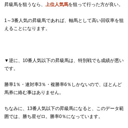
昇級馬を狙うなら、
上位人気馬
を狙って行った方が良い。
1～3番人気の昇級馬であれば、軸馬として高い回収率を狙
えることになります。
▼逆に、10番人気以下の昇級馬は、特別戦でも成績が悪い
です。
勝率1％・連対率3％・複勝率6％しかないので、ほとんど
馬券に絡む事はありません。
ちなみに、13番人気以下の昇級馬になると、このデータ範
囲では、勝ち星ゼロ。勝率0％になっています。