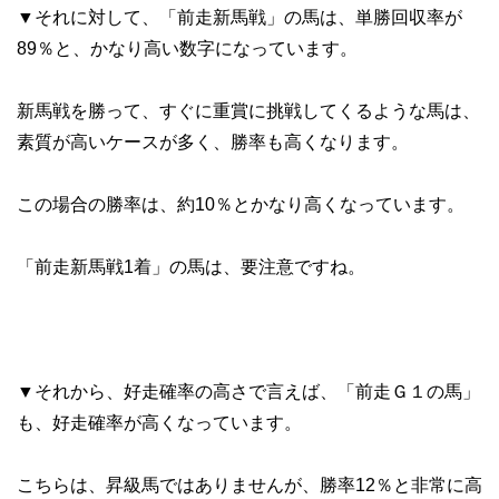
▼それに対して、「前走新馬戦」の馬は、単勝回収率が
89％と、かなり高い数字になっています。
新馬戦を勝って、すぐに重賞に挑戦してくるような馬は、
素質が高いケースが多く、勝率も高くなります。
この場合の勝率は、約10％とかなり高くなっています。
「前走新馬戦1着」の馬は、要注意ですね。
▼それから、好走確率の高さで言えば、「前走Ｇ１の馬」
も、好走確率が高くなっています。
こちらは、昇級馬ではありませんが、勝率12％と非常に高