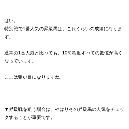
はい。
特別戦で1番人気の昇級馬は、これくらいの成績になりま
す。
通常の1番人気と比べても、10％程度すべての数値が高く
なっています。
ここは狙い目になりますね。
▼昇級戦を狙う場合は、やはりその昇級馬の人気をチェッ
クすることが重要です。