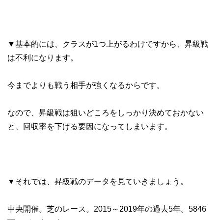
▼基本的には、クラスが1つ上がるわけですから、昇級戦
は不利になります。
今までよりも戦う相手が強くなるからです。
なので、昇級戦は狙いどころをしっかり決めておかない
と、回収率を下げる要因になってしまいます。
▼それでは、昇級戦のデータを見ていきましょう。
中央開催。芝のレース。2015～2019年の過去5年。5846