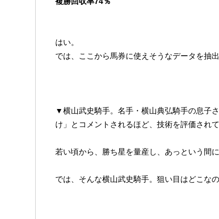
複勝回収率74％
はい。
では、ここから馬券に使えそうなデータを抽
▼横山武史騎手。名手・横山典弘騎手の息子
け」とコメントされるほど、技術を評価され
若い頃から、勝ち星を量産し、あっという間
では、そんな横山武史騎手。狙い目はどこな