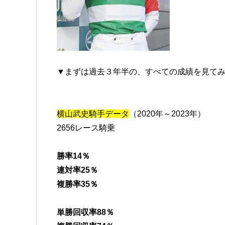
▼まずは過去３年半の、すべての成績を見て
横山武史騎手データ
（2020年～2023年）
2656レース騎乗
勝率14％
連対率25％
複勝率35％
単勝回収率88％